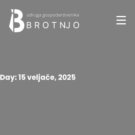
Day: 15 veljače, 2025