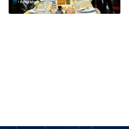
> Read More