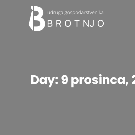
Day: 9 prosinca,