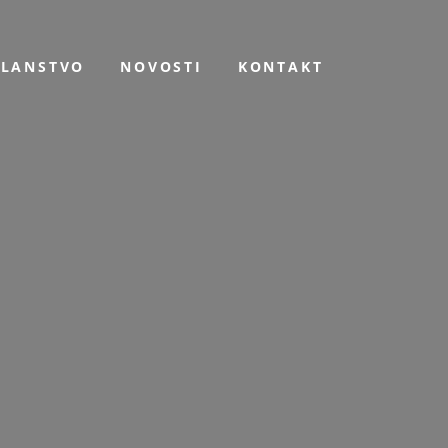
ČLANSTVO
NOVOSTI
KONTAKT