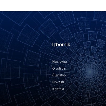
Izbornik
Naslovna
O udruzi
Članstvo
Novosti
Kontakt