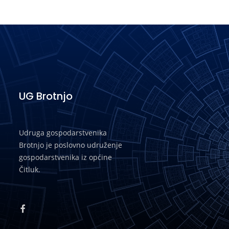
UG Brotnjo
Udruga gospodarstvenika
Brotnjo je poslovno udruženje
gospodarstvenika iz općine
Čitluk.