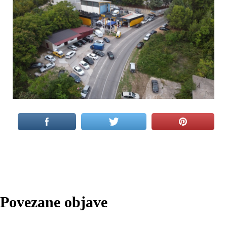
Povezane objave