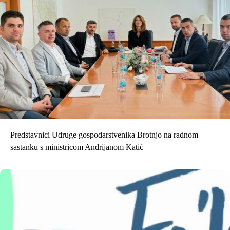
Predstavnici Udruge gospodarstvenika Brotnjo na radnom
sastanku s ministricom Andrijanom Katić