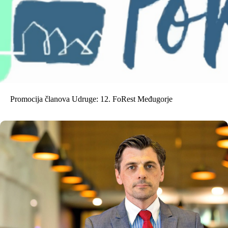
Promocija članova Udruge: 12. FoRest Međugorje