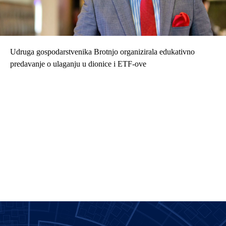
Udruga gospodarstvenika Brotnjo organizirala edukativno
predavanje o ulaganju u dionice i ETF-ove