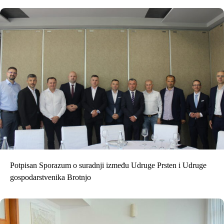
Potpisan Sporazum o suradnji između Udruge Prsten i Udruge
gospodarstvenika Brotnjo