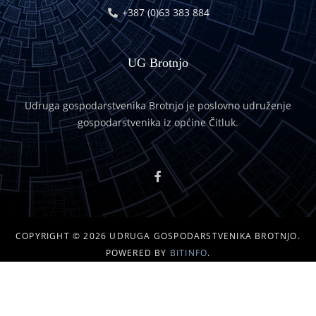
+387 (0)63 383 884
UG Brotnjo
Udruga gospodarstvenika Brotnjo je poslovno udruženje
gospodarstvenika iz općine Čitluk.
COPYRIGHT © 2026 UDRUGA GOSPODARSTVENIKA BROTNJO.
POWERED BY
BITINFO
.