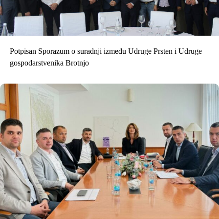
Potpisan Sporazum o suradnji između Udruge Prsten i Udruge
gospodarstvenika Brotnjo