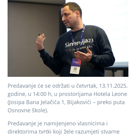
Predavanje će se održati u četvrtak, 13.11.2025.
godine, u 14:00 h, u prostorijama Hotela Leone
(Josipa Bana Jelačića 1, Bijakovići – preko puta
Osnovne škole).
Predavanje je namijenjeno vlasnicima i
direktorima tvrtki koji žele razumjeti stvarne