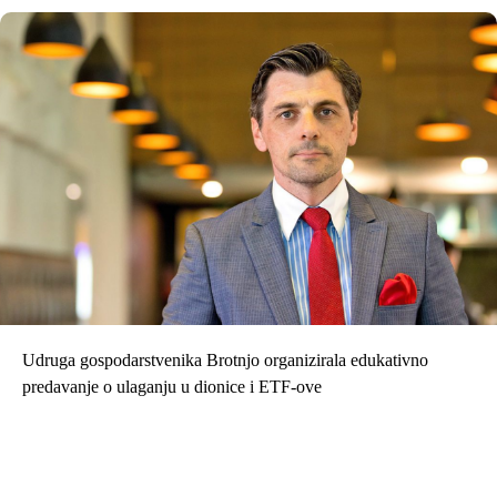
Udruga gospodarstvenika Brotnjo organizirala edukativno
predavanje o ulaganju u dionice i ETF-ove