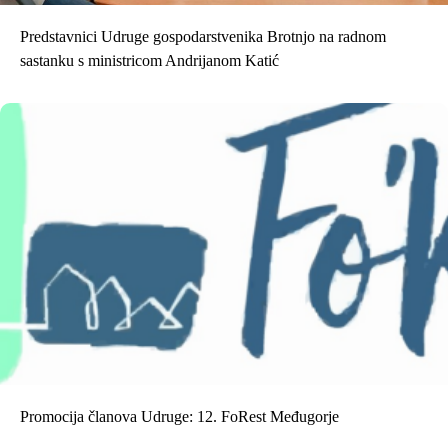
Predstavnici Udruge gospodarstvenika Brotnjo na radnom
sastanku s ministricom Andrijanom Katić
Promocija članova Udruge: 12. FoRest Međugorje