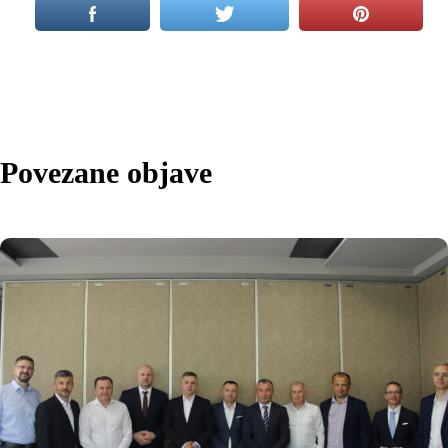
Povezane objave